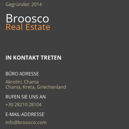
Gegründet: 2014
Broosco
Real Estate
IN KONTAKT TRETEN
BÜRO ADRESSE
Akrotiri, Chania
Chania, Kreta, Griechenland
RUFEN SIE UNS AN
+30 28210 28104
E-MAIL-ADDRESSE
info@broosco.com