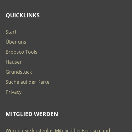
QUICKLINKS
Start
Über uns
Broosco Tools
Häuser
Grundstück
Suche auf der Karte
Privacy
MITGLIED WERDEN
Werden Sie kostenlos Mitglied bei Broosco und