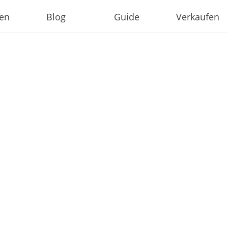
ien
Blog
Guide
Verkaufen