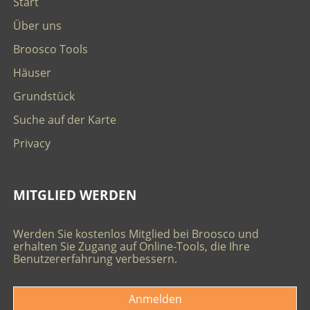
Start
Über uns
Broosco Tools
Häuser
Grundstück
Suche auf der Karte
Privacy
MITGLIED WERDEN
Werden Sie kostenlos Mitglied bei Broosco und
erhalten Sie Zugang auf Online-Tools, die Ihre
Benutzererfahrung verbessern.
Anmelden