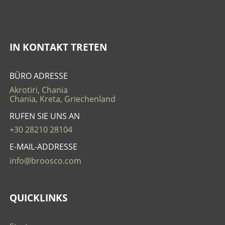
IN KONTAKT TRETEN
BÜRO ADRESSE
Akrotiri, Chania
Chania, Kreta, Griechenland
RUFEN SIE UNS AN
+30 28210 28104
E-MAIL-ADDRESSE
info@broosco.com
QUICKLINKS