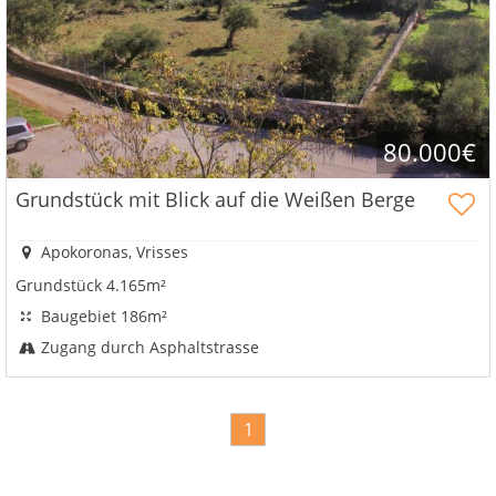
80.000€
Grundstück mit Blick auf die Weißen Berge
Apokoronas, Vrisses
Grundstück 4.165m²
Baugebiet 186m²
Zugang durch Asphaltstrasse
1