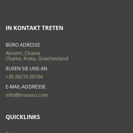
IN KONTAKT TRETEN
BÜRO ADRESSE
Akrotiri, Chania
Chania, Kreta, Griechenland
RUFEN SIE UNS AN
+30 28210 28104
E-MAIL-ADDRESSE
info@broosco.com
QUICKLINKS