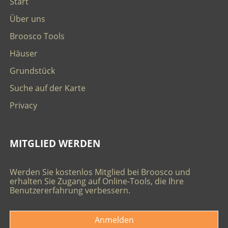
Start
Über uns
Broosco Tools
Häuser
Grundstück
Suche auf der Karte
Privacy
MITGLIED WERDEN
Werden Sie kostenlos Mitglied bei Broosco und
erhalten Sie Zugang auf Online-Tools, die Ihre
Benutzererfahrung verbessern.
Anmelden