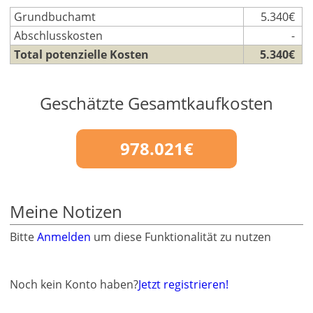
Grundbuchamt
5.340€
Abschlusskosten
-
Total potenzielle Kosten
5.340€
Geschätzte Gesamtkaufkosten
978.021€
Meine Notizen
Bitte
Anmelden
um diese Funktionalität zu nutzen
Noch kein Konto haben?
Jetzt registrieren!