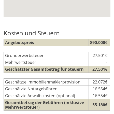
Kosten und Steuern
Angebotspreis
890.000€
Grunderwerbsteuer
27.501€
Mehrwertsteuer
-
Geschätzter Gesamtbetrag für Steuern
27.501€
Geschätzte Immobilienmaklerprovision
22.072€
Geschätzte Notargebühren
16.554€
Geschätzte Anwaltskosten (optional)
16.554€
Gesamtbetrag der Gebühren (inklusive
55.180€
Mehrwertsteuer)