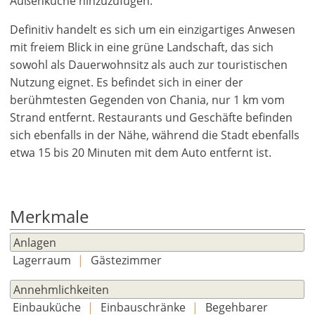
Außenküche hinzuzufügen.
Definitiv handelt es sich um ein einzigartiges Anwesen
mit freiem Blick in eine grüne Landschaft, das sich
sowohl als Dauerwohnsitz als auch zur touristischen
Nutzung eignet. Es befindet sich in einer der
berühmtesten Gegenden von Chania, nur 1 km vom
Strand entfernt. Restaurants und Geschäfte befinden
sich ebenfalls in der Nähe, während die Stadt ebenfalls
etwa 15 bis 20 Minuten mit dem Auto entfernt ist.
Merkmale
Anlagen
Lagerraum
|
Gästezimmer
Annehmlichkeiten
Einbauküche
|
Einbauschränke
|
Begehbarer