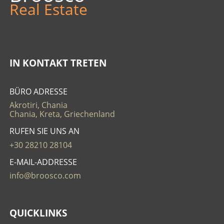
Real Estate
IN KONTAKT TRETEN
BÜRO ADRESSE
Akrotiri, Chania
Chania, Kreta, Griechenland
RUFEN SIE UNS AN
+30 28210 28104
E-MAIL-ADDRESSE
info@broosco.com
QUICKLINKS