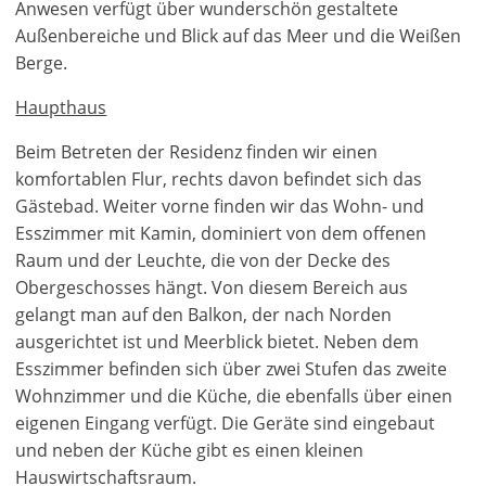
Anwesen verfügt über wunderschön gestaltete
Außenbereiche und Blick auf das Meer und die Weißen
Berge.
Haupthaus
Beim Betreten der Residenz finden wir einen
komfortablen Flur, rechts davon befindet sich das
Gästebad. Weiter vorne finden wir das Wohn- und
Esszimmer mit Kamin, dominiert von dem offenen
Raum und der Leuchte, die von der Decke des
Obergeschosses hängt. Von diesem Bereich aus
gelangt man auf den Balkon, der nach Norden
ausgerichtet ist und Meerblick bietet. Neben dem
Esszimmer befinden sich über zwei Stufen das zweite
Wohnzimmer und die Küche, die ebenfalls über einen
eigenen Eingang verfügt. Die Geräte sind eingebaut
und neben der Küche gibt es einen kleinen
Hauswirtschaftsraum.