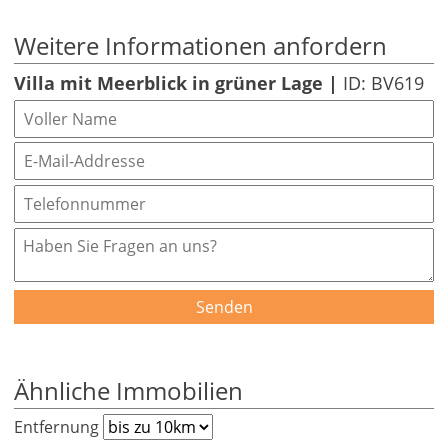
Weitere Informationen anfordern
Villa mit Meerblick in grüner Lage |
ID: BV619
Senden
Ähnliche Immobilien
Entfernung