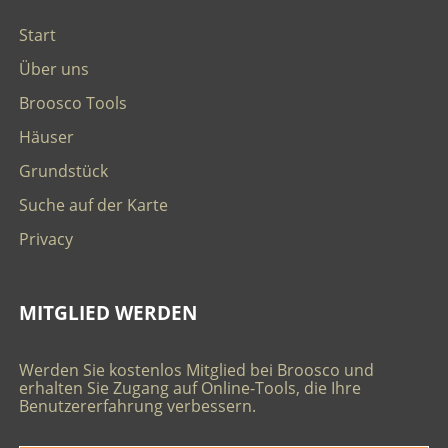
Start
Über uns
Broosco Tools
Häuser
Grundstück
Suche auf der Karte
Privacy
MITGLIED WERDEN
Werden Sie kostenlos Mitglied bei Broosco und
erhalten Sie Zugang auf Online-Tools, die Ihre
Benutzererfahrung verbessern.