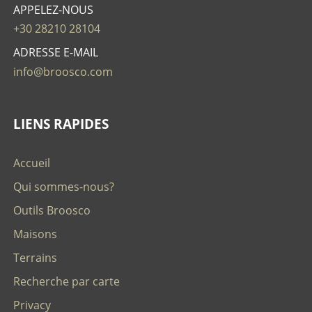
APPELEZ-NOUS
+30 28210 28104
ADRESSE E-MAIL
info@broosco.com
LIENS RAPIDES
Accueil
Qui sommes-nous?
Outils Broosco
Maisons
Terrains
Recherche par carte
Privacy