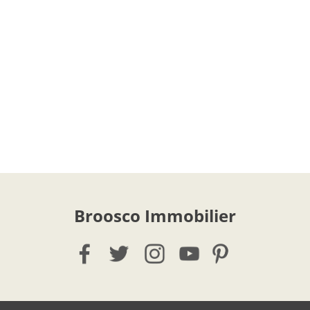
Broosco Immobilier