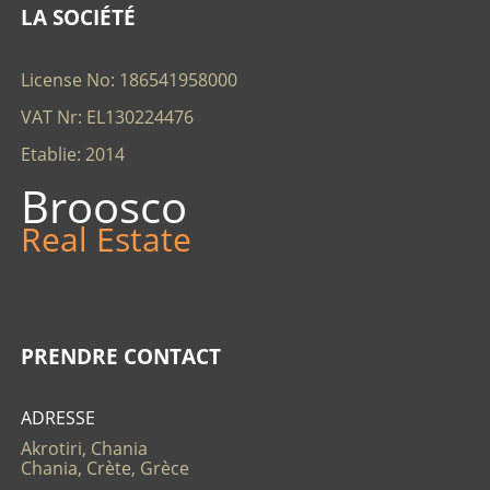
LA SOCIÉTÉ
License No: 186541958000
VAT Nr: EL130224476
Etablie: 2014
Broosco
Real Estate
PRENDRE CONTACT
ADRESSE
Akrotiri, Chania
Chania, Crète, Grèce