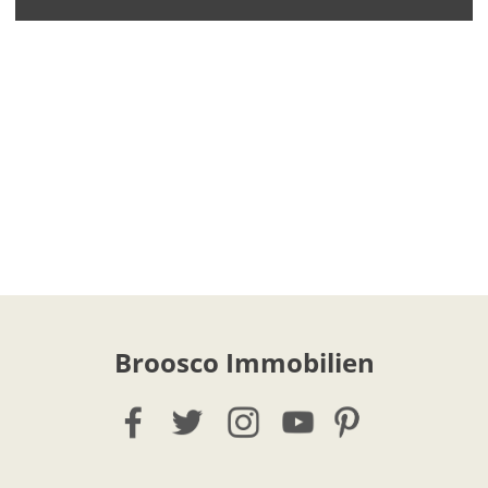
Broosco Immobilien