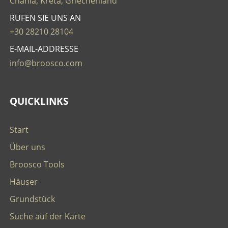
Chania, Kreta, Griechenland
RUFEN SIE UNS AN
+30 28210 28104
E-MAIL-ADDRESSE
info@broosco.com
QUICKLINKS
Start
Über uns
Broosco Tools
Häuser
Grundstück
Suche auf der Karte