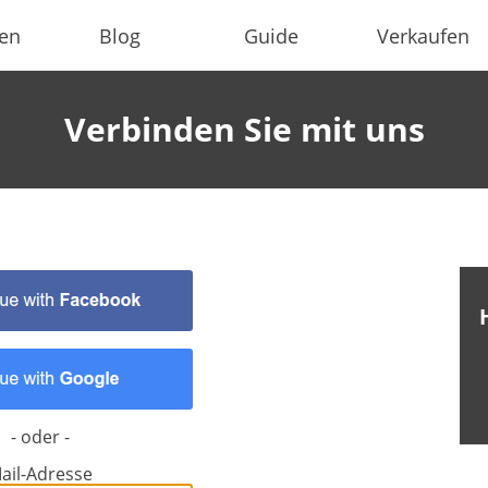
ien
Blog
Guide
Verkaufen
Verbinden Sie mit uns
- oder -
ail-Adresse