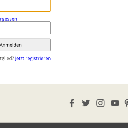
ergessen
tglied?
Jetzt registrieren