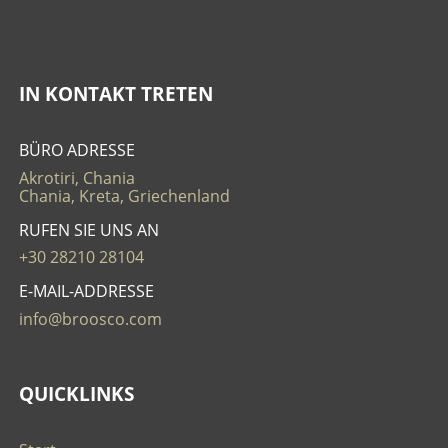
IN KONTAKT TRETEN
BÜRO ADRESSE
Akrotiri, Chania
Chania, Kreta, Griechenland
RUFEN SIE UNS AN
+30 28210 28104
E-MAIL-ADDRESSE
info@broosco.com
QUICKLINKS