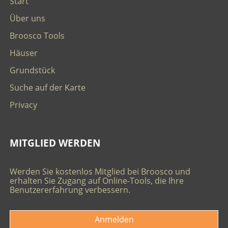
Start
Über uns
Broosco Tools
Häuser
Grundstück
Suche auf der Karte
Privacy
MITGLIED WERDEN
Werden Sie kostenlos Mitglied bei Broosco und
erhalten Sie Zugang auf Online-Tools, die Ihre
Benutzererfahrung verbessern.
Anmelden