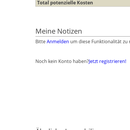
Total potenzielle Kosten
Meine Notizen
Bitte
Anmelden
um diese Funktionalität zu
Noch kein Konto haben?
Jetzt registrieren!