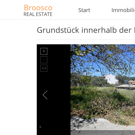
Broosco
Start
Immobil
REAL ESTATE
Grundstück innerhalb der