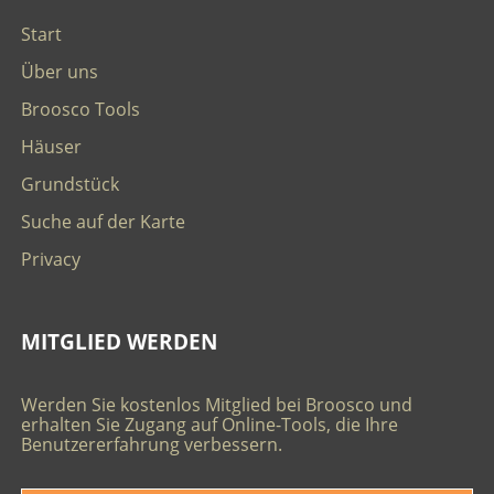
Start
Über uns
Broosco Tools
Häuser
Grundstück
Suche auf der Karte
Privacy
MITGLIED WERDEN
Werden Sie kostenlos Mitglied bei Broosco und
erhalten Sie Zugang auf Online-Tools, die Ihre
Benutzererfahrung verbessern.