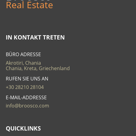
Real Estate
IN KONTAKT TRETEN
BÜRO ADRESSE
Akrotiri, Chania
Chania, Kreta, Griechenland
RUFEN SIE UNS AN
+30 28210 28104
E-MAIL-ADDRESSE
info@broosco.com
QUICKLINKS