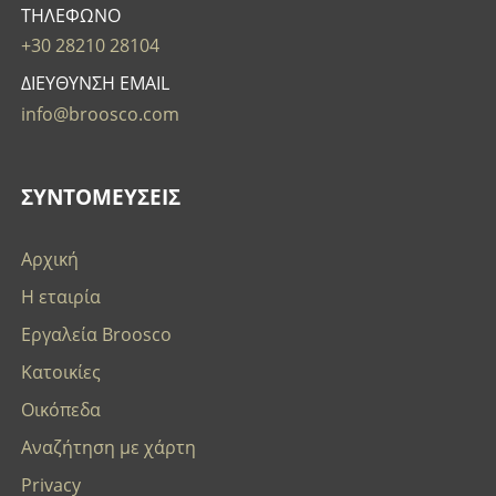
ΤΗΛΕΦΩΝΟ
+30 28210 28104
ΔΙΕΥΘΥΝΣΗ EMAIL
info@broosco.com
ΣΥΝΤΟΜΕΥΣΕΙΣ
Αρχική
Η εταιρία
Εργαλεία Broosco
Κατοικίες
Οικόπεδα
Αναζήτηση με χάρτη
Privacy