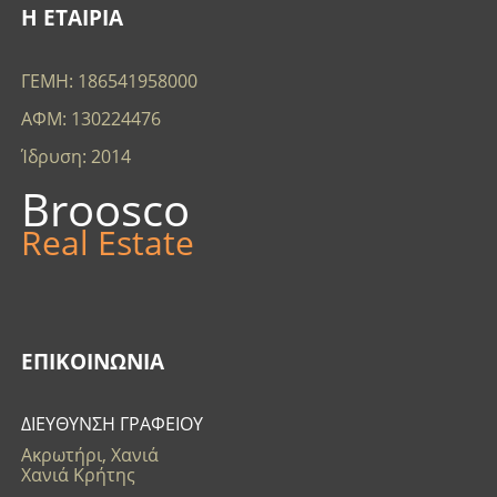
Η ΕΤΑΙΡΙΑ
ΓΕΜΗ: 186541958000
ΑΦΜ: 130224476
Ίδρυση: 2014
Broosco
Real Estate
ΕΠΙΚΟΙΝΩΝΊΑ
ΔΙΕΥΘΥΝΣΗ ΓΡΑΦΕΙΟΥ
Ακρωτήρι, Χανιά
Χανιά Κρήτης