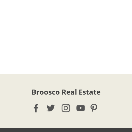
Broosco Real Estate