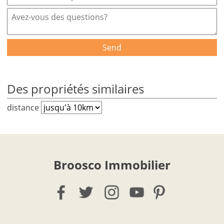
Send
Des propriétés similaires
distance
Broosco Immobilier