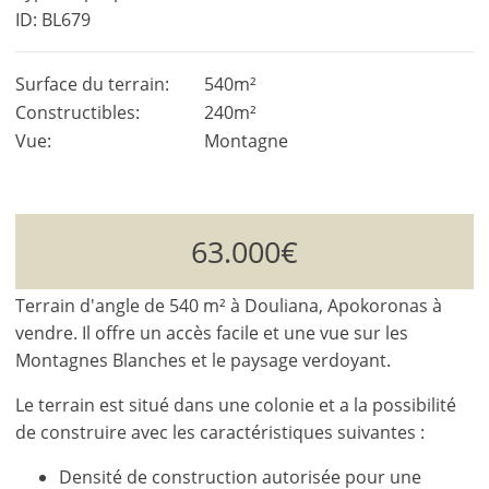
ID: BL679
Surface du terrain:
540m²
Constructibles:
240m²
Vue:
Montagne
63.000€
Terrain d'angle de 540 m² à Douliana, Apokoronas à
vendre. Il offre un accès facile et une vue sur les
Montagnes Blanches et le paysage verdoyant.
Le terrain est situé dans une colonie et a la possibilité
de construire avec les caractéristiques suivantes :
Densité de construction autorisée pour une