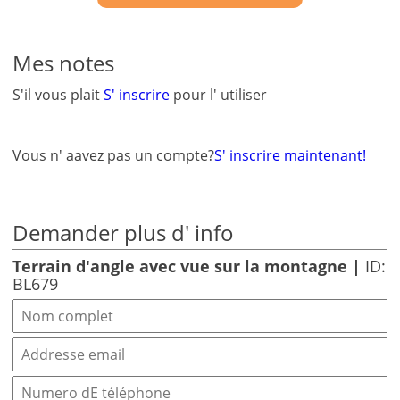
Mes notes
S'il vous plait
S' inscrire
pour l' utiliser
Vous n' aavez pas un compte?
S' inscrire maintenant!
Demander plus d' info
Terrain d'angle avec vue sur la montagne |
ID:
BL679