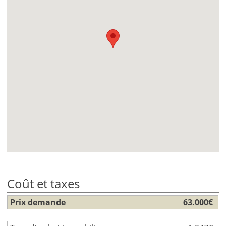
Coût et taxes
Prix demande
63.000€