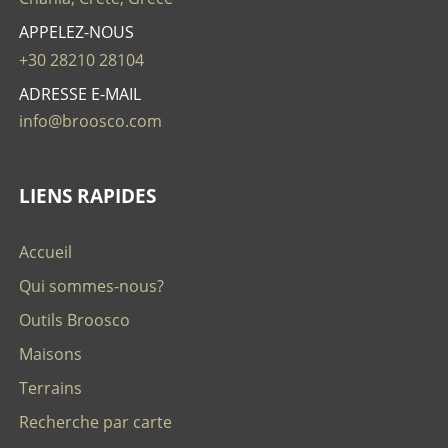
APPELEZ-NOUS
+30 28210 28104
ADRESSE E-MAIL
info@broosco.com
LIENS RAPIDES
Accueil
Qui sommes-nous?
Outils Broosco
Maisons
Terrains
Recherche par carte